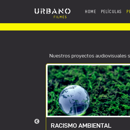
HOME
PELÍCULAS
P
Nuestros proyectos audiovisuales s
IGAL, ARTE
RACISMO AMBIENTAL