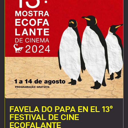
FAVELA DO PAPA EN EL 13º
FESTIVAL DE CINE
ECOFALANTE