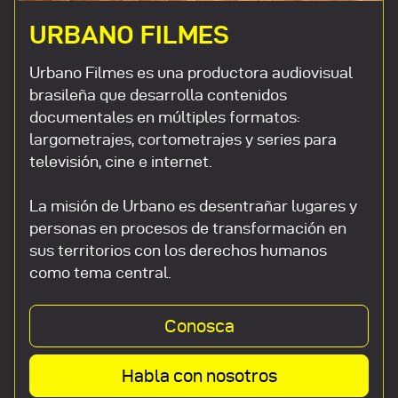
URBANO FILMES
Urbano Filmes es una productora audiovisual
brasileña que desarrolla contenidos
documentales en múltiples formatos:
largometrajes, cortometrajes y series para
televisión, cine e internet.
La misión de Urbano es desentrañar lugares y
personas en procesos de transformación en
sus territorios con los derechos humanos
como tema central.
Conosca
Habla con nosotros