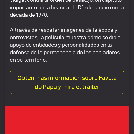
importante en la historia de Río de Janeiro en la
década de 1970.
A través de rescatar imágenes de la época y
entrevistas, la película muestra cómo se dio el
apoyo de entidades y personalidades en la
defensa de la permanencia de los pobladores
en su territorio.
Obtén más información sobre Favela
do Papa y mira el tráiler