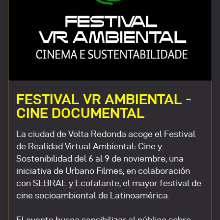
FESTIVAL VR AMBIENTAL -
CINE DOCUMENTAL
La ciudad de Volta Redonda acoge el Festival
de Realidad Virtual Ambiental: Cine y
Sostenibilidad del 6 al 9 de noviembre, una
iniciativa de Urbano Filmes, en colaboración
con SEBRAE y Ecofalante, el mayor festival de
cine socioambiental de Latinoamérica.
El evento busca sensibilizar al público sobre