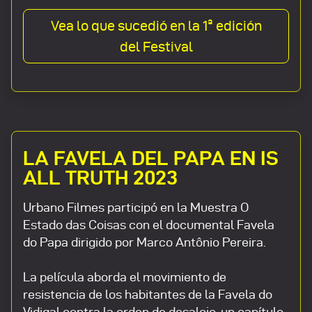
Vea lo que sucedió en la 1ª edición
del Festival
LA FAVELA DEL PAPA EN IS
ALL TRUTH 2023
Urbano Filmes participó en la Muestra O
Estado das Coisas con el documental Favela
do Papa dirigido por Marco Antônio Pereira.
La película aborda el movimiento de
resistencia de los habitantes de la Favela do
Vidigal contra la orden de desalojo, un capítulo