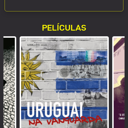
PELÍCULAS