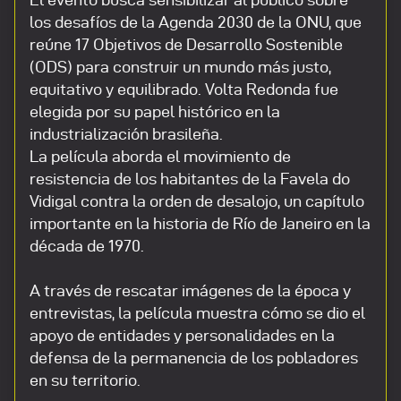
los desafíos de la Agenda 2030 de la ONU, que
reúne 17 Objetivos de Desarrollo Sostenible
(ODS) para construir un mundo más justo,
equitativo y equilibrado. Volta Redonda fue
elegida por su papel histórico en la
industrialización brasileña.
La película aborda el movimiento de
resistencia de los habitantes de la Favela do
Vidigal contra la orden de desalojo, un capítulo
importante en la historia de Río de Janeiro en la
década de 1970.
A través de rescatar imágenes de la época y
entrevistas, la película muestra cómo se dio el
apoyo de entidades y personalidades en la
defensa de la permanencia de los pobladores
en su territorio.