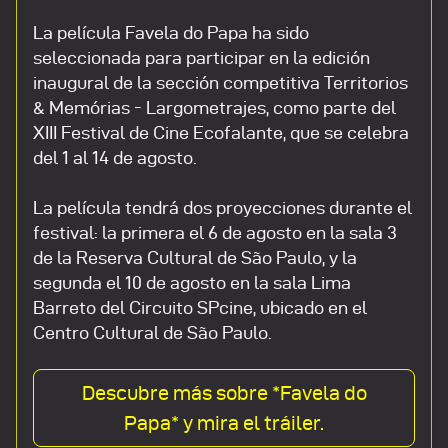
La película Favela do Papa ha sido
seleccionada para participar en la edición
inaugural de la sección competitiva Territorios
& Memórias - Largometrajes, como parte del
XIII Festival de Cine Ecofalante, que se celebra
del 1 al 14 de agosto.
La película tendrá dos proyecciones durante el
festival: la primera el 6 de agosto en la sala 3
de la Reserva Cultural de São Paulo, y la
segunda el 10 de agosto en la sala Lima
Barreto del Circuito SPcine, ubicado en el
Centro Cultural de São Paulo.
Descubre más sobre *Favela do
Papa* y mira el tráiler.