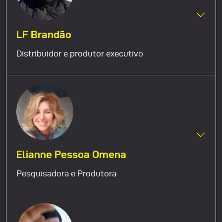
LF Brandão
Distribuidor e produtor executivo
Elianne Pessoa Omena
Pesquisadora e Produtora