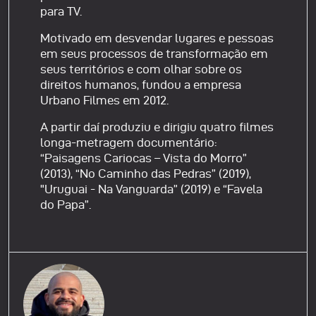
para TV.
Motivado em desvendar lugares e pessoas
em seus processos de transformação em
seus territórios e com olhar sobre os
direitos humanos, fundou a empresa
Urbano Filmes em 2012.
A partir daí produziu e dirigiu quatro filmes
longa-metragem documentário:
“Paisagens Cariocas – Vista do Morro”
(2013), “No Caminho das Pedras” (2019),
"Uruguai - Na Vanguarda” (2019) e “Favela
do Papa”.