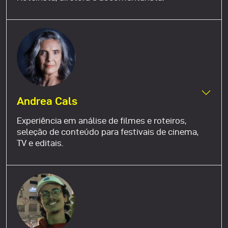
Andrea Cals
Experiência em análise de filmes e roteiros,
seleção de conteúdo para festivais de cinema,
TV e editais.