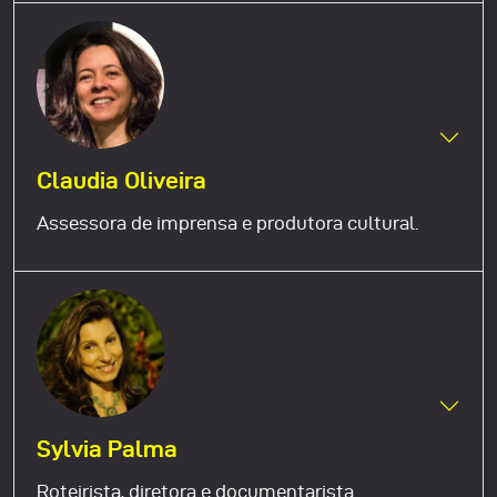
Claudia Oliveira
Assessora de imprensa e produtora cultural.
Sylvia Palma
Roteirista, diretora e documentarista.