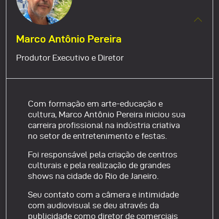
Marco Antônio Pereira
Produtor Executivo e Diretor
Com formação em arte-educação e
cultura, Marco Antônio Pereira iniciou sua
carreira profissional na indústria criativa
no setor de entretenimento e festas.
Foi responsável pela criação de centros
culturais e pela realização de grandes
shows na cidade do Rio de Janeiro.
Seu contato com a câmera e intimidade
com audiovisual se deu através da
publicidade como diretor de comerciais