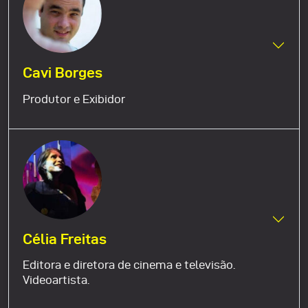
Cavi Borges
Produtor e Exibidor
Célia Freitas
Editora e diretora de cinema e televisão.
Videoartista.